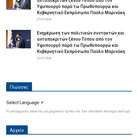
ανταποκριτών ξένου Τύπου από τον
Υφυπουργό παρά τω Πρωθυπουργώ και
Κυβερνητικό Εκπρόσωπο Παύλο Μαρινάκη
27/07/2026
Ενημέρωση των πολιτικών συντακτών και
ανταποκριτών ξένου Τύπου από τον
Υφυπουργό παρά τω Πρωθυπουργώ και
Κυβερνητικό Εκπρόσωπο Παύλο Μαρινάκη
23/07/2026
Γλώσσες
Select Language
▼
Η μετάφραση τελείται με μηχανικό τρόπο και δεν αποτελεί επίσημη εκδοχή.
Αρχείο