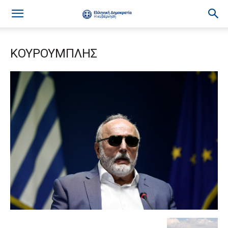
ΚΟΥΡΟΥΜΠΛΗΣ