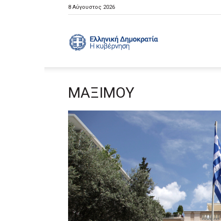
8 Αύγουστος 2026
Ελληνική
ΜΑΞΙΜΟΥ
Κυβέρνηση