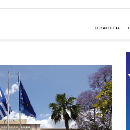
ΕΠΙΚΑΙΡΟΤΗΤΑ