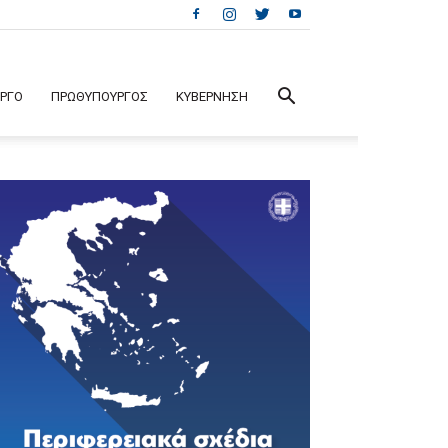
ΕΡΓΟ
ΠΡΩΘΥΠΟΥΡΓΟΣ
ΚΥΒΕΡΝΗΣΗ