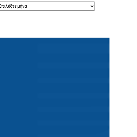
ρχείο