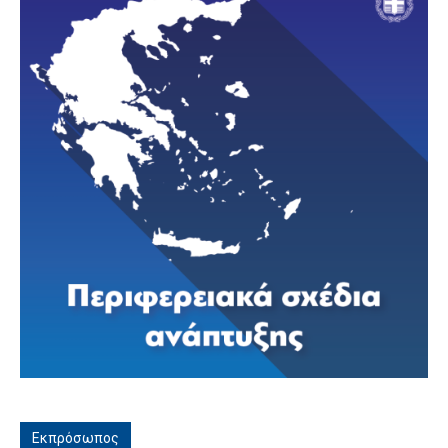
Εκπρόσωπος