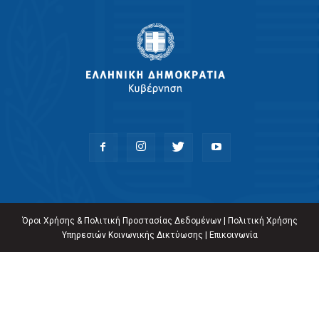
Όροι Χρήσης & Πολιτική Προστασίας Δεδομένων
|
Πολιτική Χρήσης
Υπηρεσιών Κοινωνικής Δικτύωσης
|
Επικοινωνία