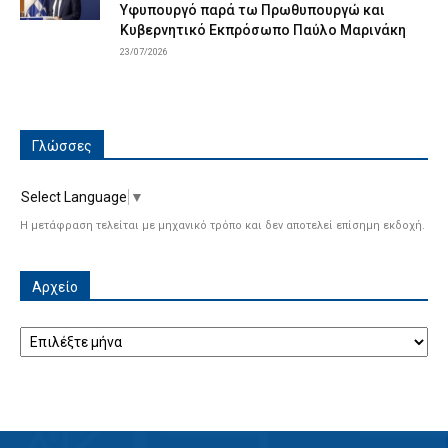
Υφυπουργό παρά τω Πρωθυπουργώ και
Κυβερνητικό Εκπρόσωπο Παύλο Μαρινάκη
23/07/2026
Γλώσσες
Select Language
▼
Η μετάφραση τελείται με μηχανικό τρόπο και δεν αποτελεί επίσημη εκδοχή.
Αρχείο
Αρχείο