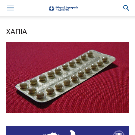
ΧΑΠΙΑ