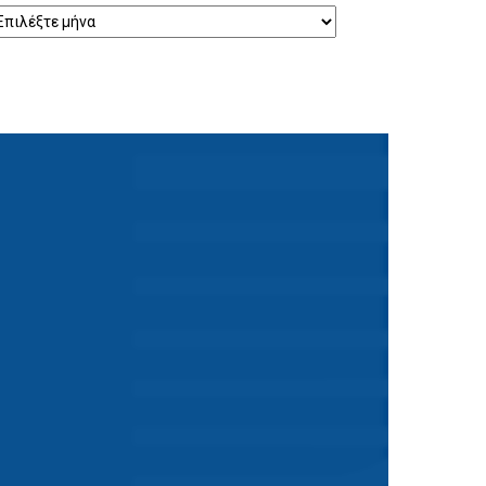
ρχείο