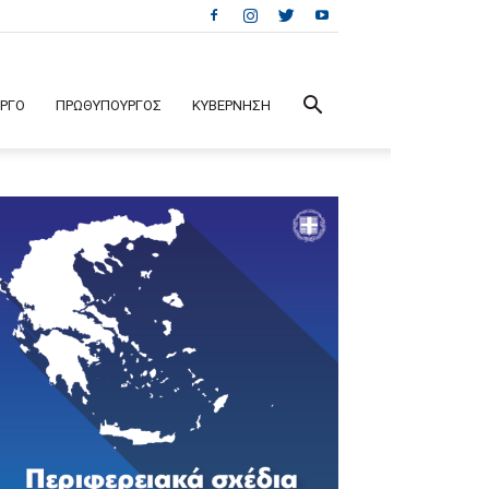
ΕΡΓΟ
ΠΡΩΘΥΠΟΥΡΓΟΣ
ΚΥΒΕΡΝΗΣΗ