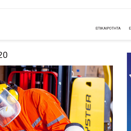
ΕΠΙΚΑΙΡΟΤΗΤΑ
20