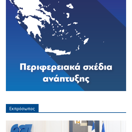
Εκπρόσωπος