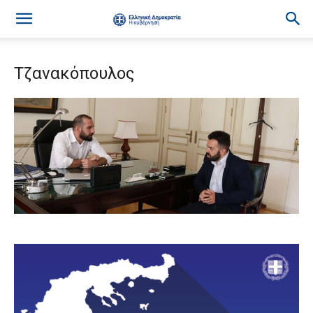
Τζανακόπουλος