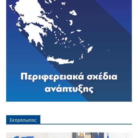
Εκπρόσωπος