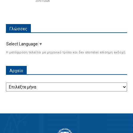
23/07/2026
Γλώσσες
Select Language
▼
Η μετάφραση τελείται με μηχανικό τρόπο και δεν αποτελεί επίσημη εκδοχή.
Αρχείο
Αρχείο