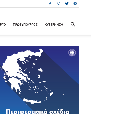
ΕΡΓΟ
ΠΡΩΘΥΠΟΥΡΓΟΣ
ΚΥΒΕΡΝΗΣΗ