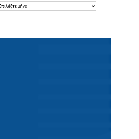
ρχείο