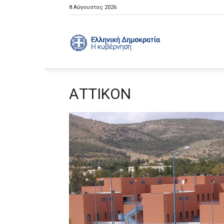
8 Αύγουστος 2026
Ελληνική
ΑΤΤΙΚΟΝ
Κυβέρνηση