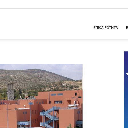
ΕΠΙΚΑΙΡΟΤΗΤΑ