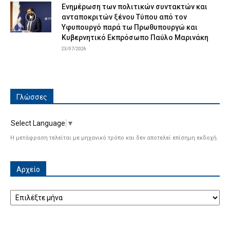
Ενημέρωση των πολιτικών συντακτών και
ανταποκριτών ξένου Τύπου από τον
Υφυπουργό παρά τω Πρωθυπουργώ και
Κυβερνητικό Εκπρόσωπο Παύλο Μαρινάκη
23/07/2026
Γλώσσες
Select Language
▼
Η μετάφραση τελείται με μηχανικό τρόπο και δεν αποτελεί επίσημη εκδοχή.
Αρχείο
Αρχείο