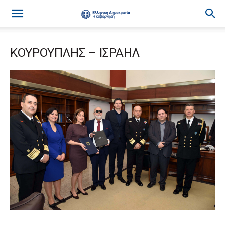
ΚΟΥΡΟΥΠΛΗΣ – ΙΣΡΑΗΛ