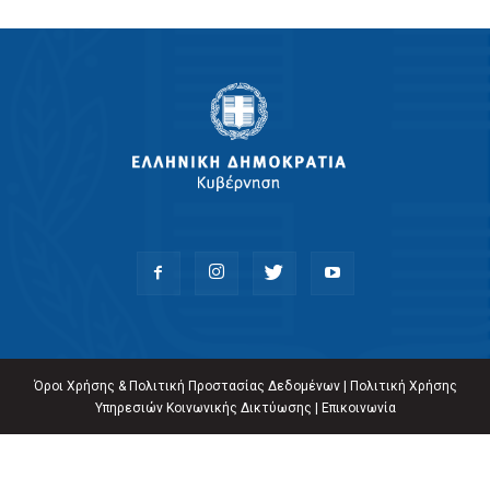
Όροι Χρήσης & Πολιτική Προστασίας Δεδομένων
|
Πολιτική Χρήσης
Υπηρεσιών Κοινωνικής Δικτύωσης
|
Επικοινωνία