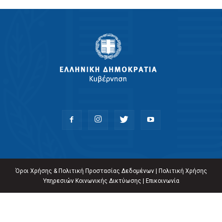
Όροι Χρήσης & Πολιτική Προστασίας Δεδομένων
|
Πολιτική Χρήσης
Υπηρεσιών Κοινωνικής Δικτύωσης
|
Επικοινωνία