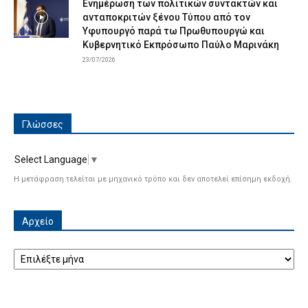
Ενημέρωση των πολιτικών συντακτών και
ανταποκριτών ξένου Τύπου από τον
Υφυπουργό παρά τω Πρωθυπουργώ και
Κυβερνητικό Εκπρόσωπο Παύλο Μαρινάκη
23/07/2026
Γλώσσες
Select Language
▼
Η μετάφραση τελείται με μηχανικό τρόπο και δεν αποτελεί επίσημη εκδοχή.
Αρχείο
Αρχείο