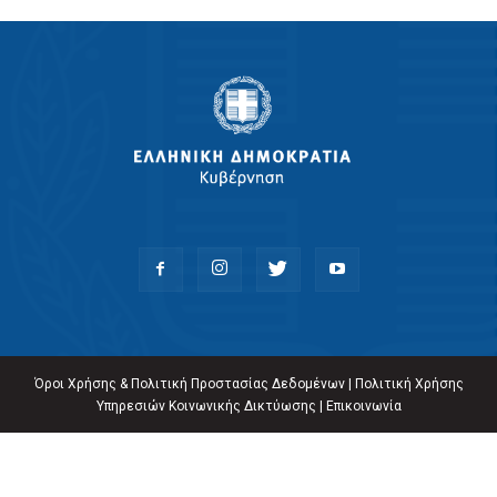
Όροι Χρήσης & Πολιτική Προστασίας Δεδομένων
|
Πολιτική Χρήσης
Υπηρεσιών Κοινωνικής Δικτύωσης
|
Επικοινωνία