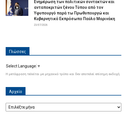
Ενημέρωση των πολιτικών συντακτών και
ανταποκριτών ξένου Τύπου από τον
Υφυπουργό παρά τω Πρωθυπουργώ και
Κυβερνητικό Εκπρόσωπο Παύλο Μαρινάκη
23/07/2026
Γλώσσες
Select Language
▼
Η μετάφραση τελείται με μηχανικό τρόπο και δεν αποτελεί επίσημη εκδοχή.
Αρχείο
Αρχείο