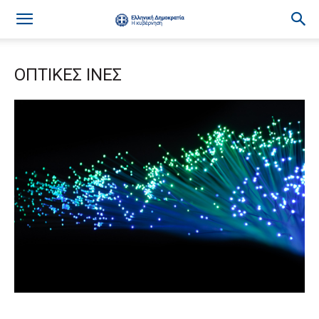
ΟΠΤΙΚΕΣ ΙΝΕΣ