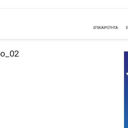
ΕΠΙΚΑΙΡΟΤΗΤΑ
fo_02