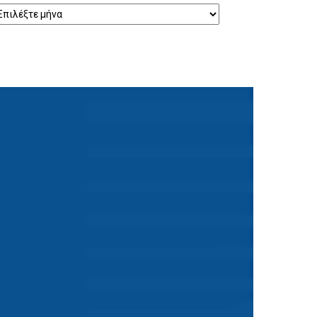
ρχείο