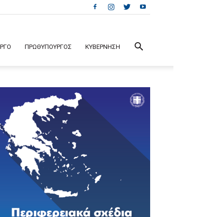
ΕΡΓΟ
ΠΡΩΘΥΠΟΥΡΓΟΣ
ΚΥΒΕΡΝΗΣΗ