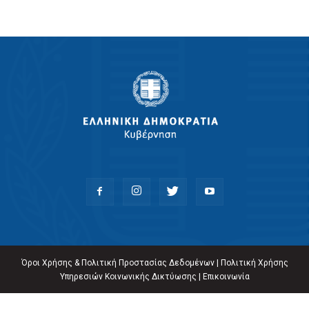
Όροι Χρήσης & Πολιτική Προστασίας Δεδομένων
|
Πολιτική Χρήσης
Υπηρεσιών Κοινωνικής Δικτύωσης
|
Επικοινωνία