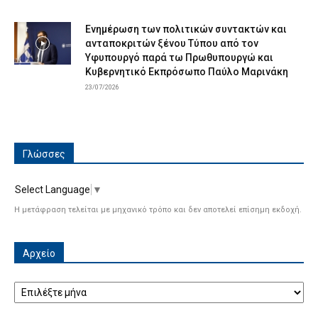
Ενημέρωση των πολιτικών συντακτών και
ανταποκριτών ξένου Τύπου από τον
Υφυπουργό παρά τω Πρωθυπουργώ και
Κυβερνητικό Εκπρόσωπο Παύλο Μαρινάκη
23/07/2026
Γλώσσες
Select Language
▼
Η μετάφραση τελείται με μηχανικό τρόπο και δεν αποτελεί επίσημη εκδοχή.
Αρχείο
Αρχείο