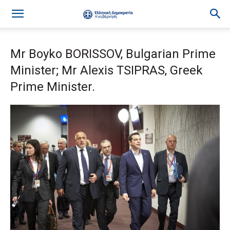
Mr Boyko BORISSOV, Bulgarian Prime
Minister; Mr Alexis TSIPRAS, Greek
Prime Minister.