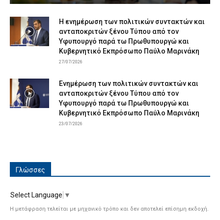
Η ενημέρωση των πολιτικών συντακτών και
ανταποκριτών ξένου Τύπου από τον
Υφυπουργό παρά τω Πρωθυπουργώ και
Κυβερνητικό Εκπρόσωπο Παύλο Μαρινάκη
27/07/2026
Ενημέρωση των πολιτικών συντακτών και
ανταποκριτών ξένου Τύπου από τον
Υφυπουργό παρά τω Πρωθυπουργώ και
Κυβερνητικό Εκπρόσωπο Παύλο Μαρινάκη
23/07/2026
Γλώσσες
Select Language
▼
Η μετάφραση τελείται με μηχανικό τρόπο και δεν αποτελεί επίσημη εκδοχή.