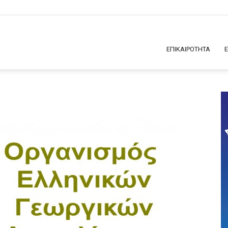
ΕΠΙΚΑΙΡΟΤΗΤΑ