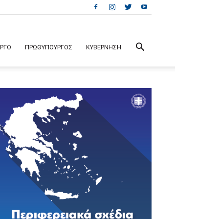
ΕΡΓΟ
ΠΡΩΘΥΠΟΥΡΓΟΣ
ΚΥΒΕΡΝΗΣΗ