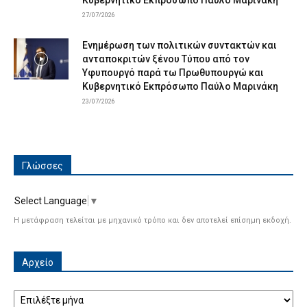
Κυβερνητικό Εκπρόσωπο Παύλο Μαρινάκη
27/07/2026
Ενημέρωση των πολιτικών συντακτών και
ανταποκριτών ξένου Τύπου από τον
Υφυπουργό παρά τω Πρωθυπουργώ και
Κυβερνητικό Εκπρόσωπο Παύλο Μαρινάκη
23/07/2026
Γλώσσες
Select Language
▼
Η μετάφραση τελείται με μηχανικό τρόπο και δεν αποτελεί επίσημη εκδοχή.
Αρχείο
Αρχείο