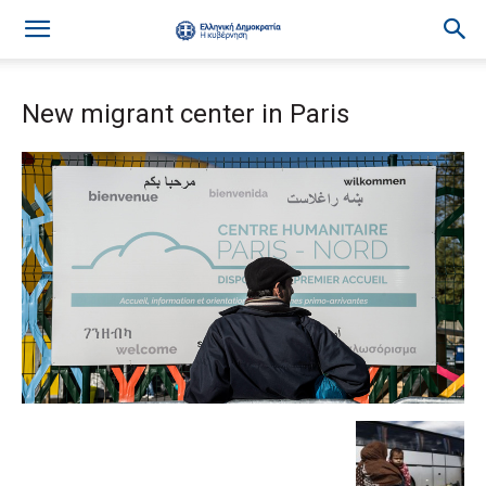
New migrant center in Paris