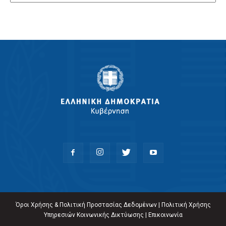
Όροι Χρήσης & Πολιτική Προστασίας Δεδομένων
|
Πολιτική Χρήσης
Υπηρεσιών Κοινωνικής Δικτύωσης
|
Επικοινωνία