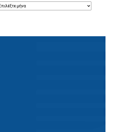
ρχείο