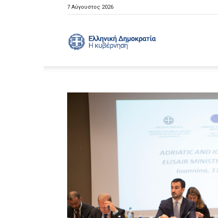
7 Αύγουστος 2026
Ελληνική
Κυβέρνηση