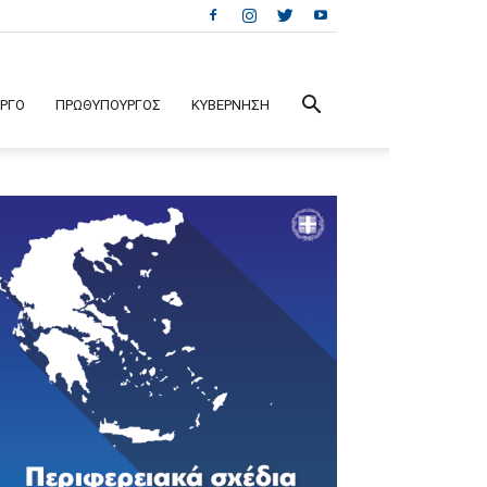
ΕΡΓΟ
ΠΡΩΘΥΠΟΥΡΓΟΣ
ΚΥΒΕΡΝΗΣΗ