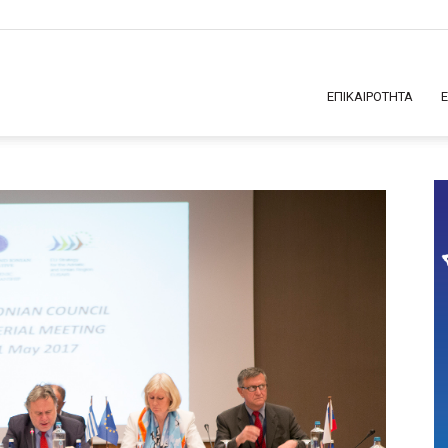
ΕΠΙΚΑΙΡΟΤΗΤΑ