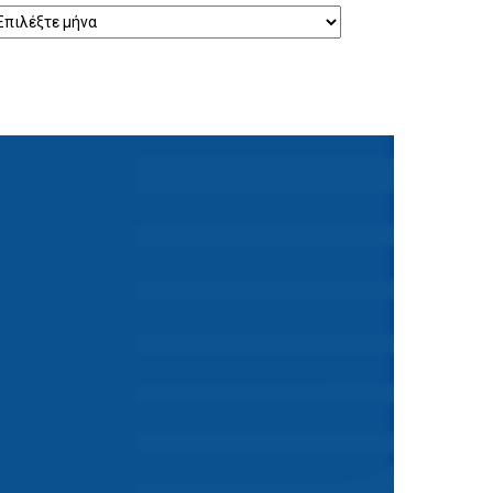
ρχείο