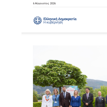
6 Αύγουστος 2026
Ελληνική
Κυβέρνηση