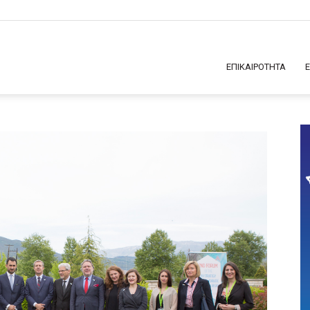
ΕΠΙΚΑΙΡΟΤΗΤΑ