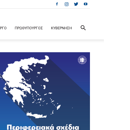
ΕΡΓΟ
ΠΡΩΘΥΠΟΥΡΓΟΣ
ΚΥΒΕΡΝΗΣΗ