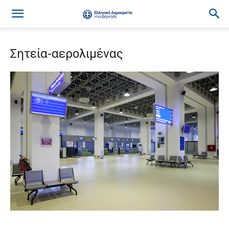
Σητεία-αερολιμένας