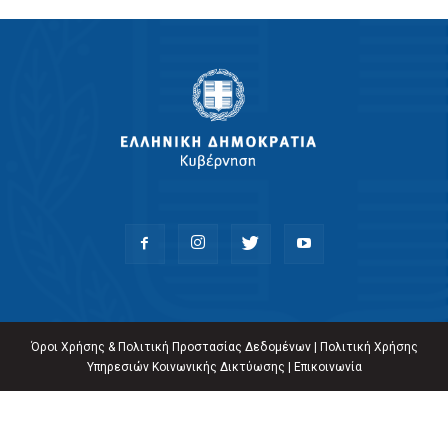
Όροι Χρήσης & Πολιτική Προστασίας Δεδομένων
|
Πολιτική Χρήσης
Υπηρεσιών Κοινωνικής Δικτύωσης
|
Επικοινωνία