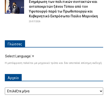
Ενημέρωση των πολιτικών συντακτών και
ανταποκριτών ξένου Τύπου από τον
Υφυπουργό παρά τω Πρωθυπουργώ και
Κυβερνητικό Εκπρόσωπο Παύλο Μαρινάκη
23/07/2026
Γλώσσες
Select Language
▼
Η μετάφραση τελείται με μηχανικό τρόπο και δεν αποτελεί επίσημη εκδοχή.
Αρχείο
Αρχείο