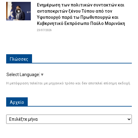
Ενημέρωση των πολιτικών συντακτών και
ανταποκριτών ξένου Τύπου από τον
Υφυπουργό παρά τω Πρωθυπουργώ και
Κυβερνητικό Εκπρόσωπο Παύλο Μαρινάκη
23/07/2026
Γλώσσες
Select Language
▼
Η μετάφραση τελείται με μηχανικό τρόπο και δεν αποτελεί επίσημη εκδοχή.
Αρχείο
Αρχείο