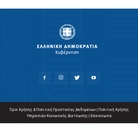
Όροι Χρήσης & Πολιτική Προστασίας Δεδομένων
|
Πολιτική Χρήσης
Υπηρεσιών Κοινωνικής Δικτύωσης
|
Επικοινωνία