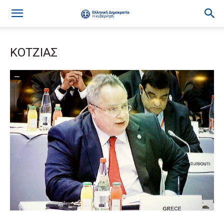
ΚΟΤΖΙΑΣ