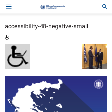
accessibility-48-negative-small