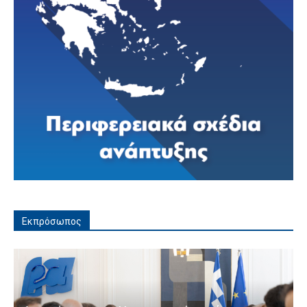
Εκπρόσωπος