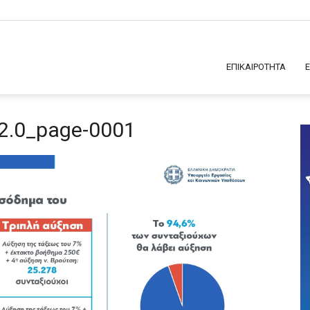
ΕΠΙΚΑΙΡΟΤΗΤΑ
2.0_page-0001