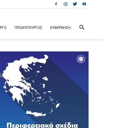
ΕΡΓΟ
ΠΡΩΘΥΠΟΥΡΓΟΣ
ΚΥΒΕΡΝΗΣΗ