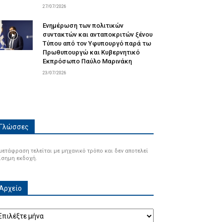
27/07/2026
Ενημέρωση των πολιτικών
συντακτών και ανταποκριτών ξένου
Τύπου από τον Υφυπουργό παρά τω
Πρωθυπουργώ και Κυβερνητικό
Εκπρόσωπο Παύλο Μαρινάκη
23/07/2026
Γλώσσες
μετάφραση τελείται με μηχανικό τρόπο και δεν αποτελεί
ίσημη εκδοχή.
Αρχείο
ρχείο