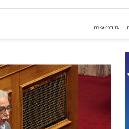
ΕΠΙΚΑΙΡΟΤΗΤΑ