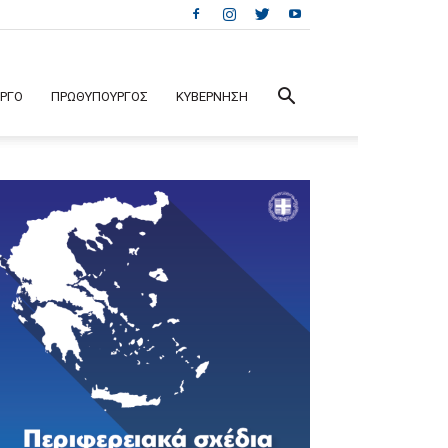
ΕΡΓΟ
ΠΡΩΘΥΠΟΥΡΓΟΣ
ΚΥΒΕΡΝΗΣΗ