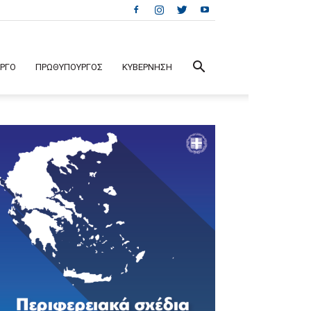
ΕΡΓΟ
ΠΡΩΘΥΠΟΥΡΓΟΣ
ΚΥΒΕΡΝΗΣΗ