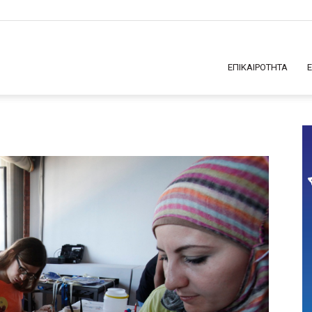
ΕΠΙΚΑΙΡΟΤΗΤΑ