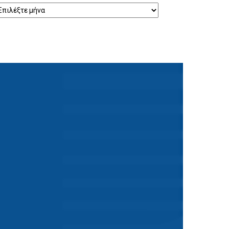
ρχείο