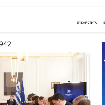
ΕΠΙΚΑΙΡΟΤΗΤΑ
942