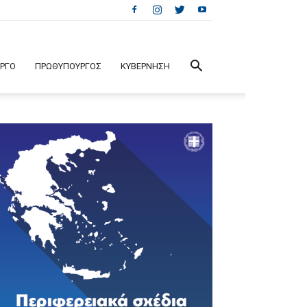
ΕΡΓΟ
ΠΡΩΘΥΠΟΥΡΓΟΣ
ΚΥΒΕΡΝΗΣΗ