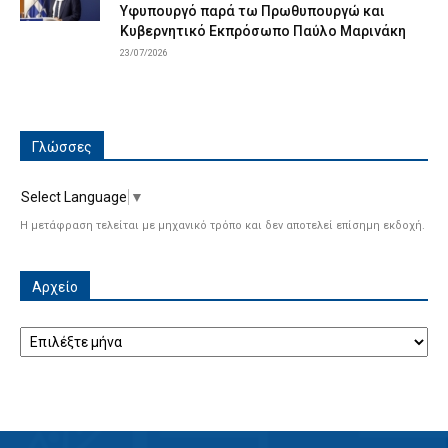
Υφυπουργό παρά τω Πρωθυπουργώ και
Κυβερνητικό Εκπρόσωπο Παύλο Μαρινάκη
23/07/2026
Γλώσσες
Select Language
▼
Η μετάφραση τελείται με μηχανικό τρόπο και δεν αποτελεί επίσημη εκδοχή.
Αρχείο
Αρχείο