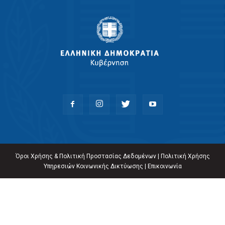
Όροι Χρήσης & Πολιτική Προστασίας Δεδομένων
|
Πολιτική Χρήσης
Υπηρεσιών Κοινωνικής Δικτύωσης
|
Επικοινωνία