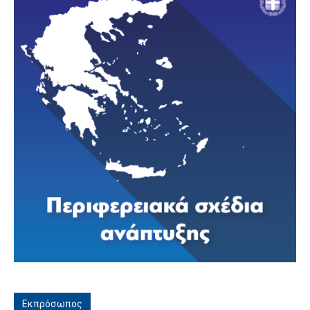
Εκπρόσωπος