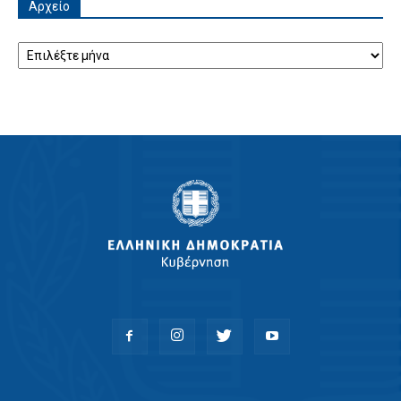
Αρχείο
Αρχείο