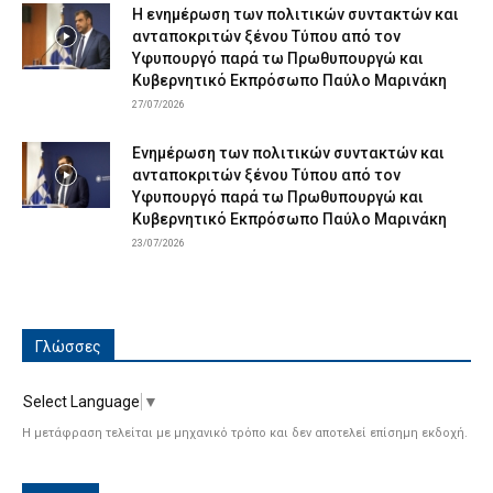
Η ενημέρωση των πολιτικών συντακτών και
ανταποκριτών ξένου Τύπου από τον
Υφυπουργό παρά τω Πρωθυπουργώ και
Κυβερνητικό Εκπρόσωπο Παύλο Μαρινάκη
27/07/2026
Ενημέρωση των πολιτικών συντακτών και
ανταποκριτών ξένου Τύπου από τον
Υφυπουργό παρά τω Πρωθυπουργώ και
Κυβερνητικό Εκπρόσωπο Παύλο Μαρινάκη
23/07/2026
Γλώσσες
Select Language
▼
Η μετάφραση τελείται με μηχανικό τρόπο και δεν αποτελεί επίσημη εκδοχή.