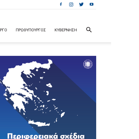
ΕΡΓΟ
ΠΡΩΘΥΠΟΥΡΓΟΣ
ΚΥΒΕΡΝΗΣΗ