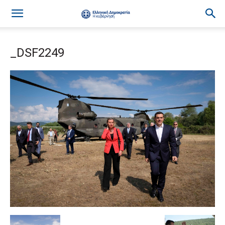
_DSF2249