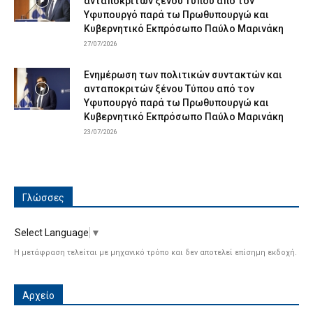
ανταποκριτών ξένου Τύπου από τον
Υφυπουργό παρά τω Πρωθυπουργώ και
Κυβερνητικό Εκπρόσωπο Παύλο Μαρινάκη
27/07/2026
Ενημέρωση των πολιτικών συντακτών και
ανταποκριτών ξένου Τύπου από τον
Υφυπουργό παρά τω Πρωθυπουργώ και
Κυβερνητικό Εκπρόσωπο Παύλο Μαρινάκη
23/07/2026
Γλώσσες
Select Language
▼
Η μετάφραση τελείται με μηχανικό τρόπο και δεν αποτελεί επίσημη εκδοχή.
Αρχείο