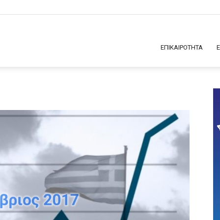
ΕΠΙΚΑΙΡΟΤΗΤΑ