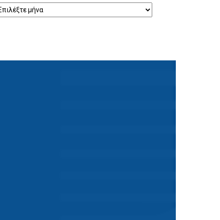
ρχείο