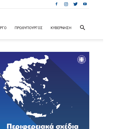
ΕΡΓΟ
ΠΡΩΘΥΠΟΥΡΓΟΣ
ΚΥΒΕΡΝΗΣΗ