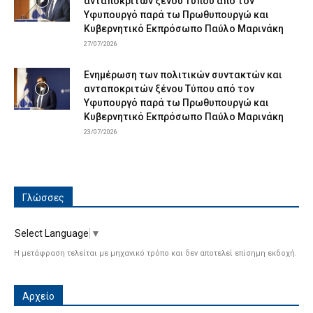
ανταποκριτών ξένου Τύπου από τον
Υφυπουργό παρά τω Πρωθυπουργώ και
Κυβερνητικό Εκπρόσωπο Παύλο Μαρινάκη
27/07/2026
Ενημέρωση των πολιτικών συντακτών και
ανταποκριτών ξένου Τύπου από τον
Υφυπουργό παρά τω Πρωθυπουργώ και
Κυβερνητικό Εκπρόσωπο Παύλο Μαρινάκη
23/07/2026
Γλώσσες
Select Language
▼
Η μετάφραση τελείται με μηχανικό τρόπο και δεν αποτελεί επίσημη εκδοχή.
Αρχείο