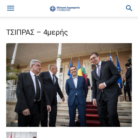
ΤΣΙΠΡΑΣ – 4μερής