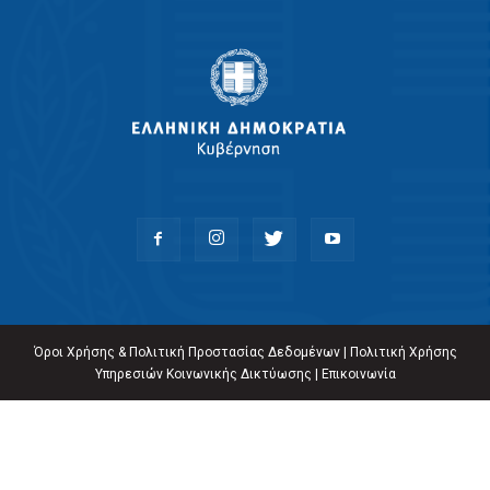
Όροι Χρήσης & Πολιτική Προστασίας Δεδομένων
|
Πολιτική Χρήσης
Υπηρεσιών Κοινωνικής Δικτύωσης
|
Επικοινωνία