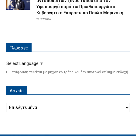
ανταποκριτών ξένου Τύπου από τον
Υφυπουργό παρά τω Πρωθυπουργώ και
Κυβερνητικό Εκπρόσωπο Παύλο Μαρινάκη
23/07/2026
Γλώσσες
Select Language
▼
Η μετάφραση τελείται με μηχανικό τρόπο και δεν αποτελεί επίσημη εκδοχή.
Αρχείο
Αρχείο