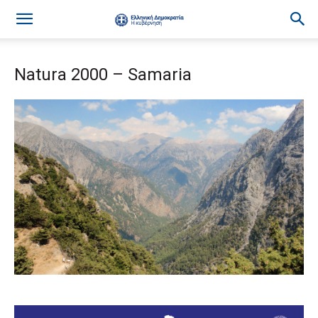
Natura 2000 – Samaria