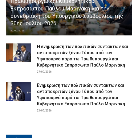
Πρωθυπουργώ και Κυβερνητικού
Εκπροσώπου Παύλου Μαρινάκη για την
συνεδρίαση του Υπουργικού Συμβουλίου της
30ης Ιουλίου 2026
30/07/2026
Η ενημέρωση των πολιτικών συντακτών και
ανταποκριτών ξένου Τύπου από τον
Υφυπουργό παρά τω Πρωθυπουργώ και
Κυβερνητικό Εκπρόσωπο Παύλο Μαρινάκη
27/07/2026
Ενημέρωση των πολιτικών συντακτών και
ανταποκριτών ξένου Τύπου από τον
Υφυπουργό παρά τω Πρωθυπουργώ και
Κυβερνητικό Εκπρόσωπο Παύλο Μαρινάκη
23/07/2026