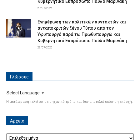
Κυβερνητικό Εκπρόσωπο Παύλο Μαρινάκη
27/07/2026
Ενημέρωση των πολιτικών συντακτών και
ανταποκριτών ξένου Τύπου από τον
Υφυπουργό παρά τω Πρωθυπουργώ και
Κυβερνητικό Εκπρόσωπο Παύλο Μαρινάκη
23/07/2026
Γλώσσες
Select Language
▼
Η μετάφραση τελείται με μηχανικό τρόπο και δεν αποτελεί επίσημη εκδοχή.
Αρχείο
Αρχείο