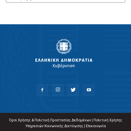
Όροι Χρήσης & Πολιτική Προστασίας Δεδομένων
|
Πολιτική Χρήσης
Υπηρεσιών Κοινωνικής Δικτύωσης
|
Επικοινωνία