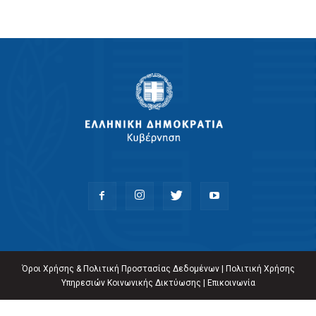
Όροι Χρήσης & Πολιτική Προστασίας Δεδομένων
|
Πολιτική Χρήσης
Υπηρεσιών Κοινωνικής Δικτύωσης
|
Επικοινωνία