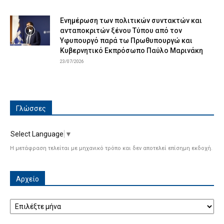
Ενημέρωση των πολιτικών συντακτών και
ανταποκριτών ξένου Τύπου από τον
Υφυπουργό παρά τω Πρωθυπουργώ και
Κυβερνητικό Εκπρόσωπο Παύλο Μαρινάκη
23/07/2026
Γλώσσες
Select Language
▼
Η μετάφραση τελείται με μηχανικό τρόπο και δεν αποτελεί επίσημη εκδοχή.
Αρχείο
Αρχείο