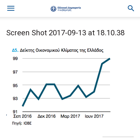
Screen Shot 2017-09-13 at 18.10.38