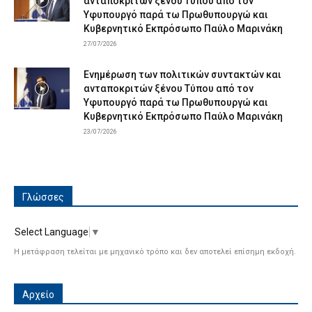
ανταποκριτών ξένου Τύπου από τον
Υφυπουργό παρά τω Πρωθυπουργώ και
Κυβερνητικό Εκπρόσωπο Παύλο Μαρινάκη
27/07/2026
Ενημέρωση των πολιτικών συντακτών και
ανταποκριτών ξένου Τύπου από τον
Υφυπουργό παρά τω Πρωθυπουργώ και
Κυβερνητικό Εκπρόσωπο Παύλο Μαρινάκη
23/07/2026
Γλώσσες
Select Language
▼
Η μετάφραση τελείται με μηχανικό τρόπο και δεν αποτελεί επίσημη εκδοχή.
Αρχείο