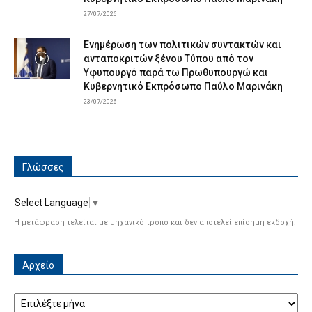
27/07/2026
Ενημέρωση των πολιτικών συντακτών και
ανταποκριτών ξένου Τύπου από τον
Υφυπουργό παρά τω Πρωθυπουργώ και
Κυβερνητικό Εκπρόσωπο Παύλο Μαρινάκη
23/07/2026
Γλώσσες
Select Language
▼
Η μετάφραση τελείται με μηχανικό τρόπο και δεν αποτελεί επίσημη εκδοχή.
Αρχείο
Αρχείο