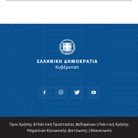
Όροι Χρήσης & Πολιτική Προστασίας Δεδομένων
|
Πολιτική Χρήσης
Υπηρεσιών Κοινωνικής Δικτύωσης
|
Επικοινωνία