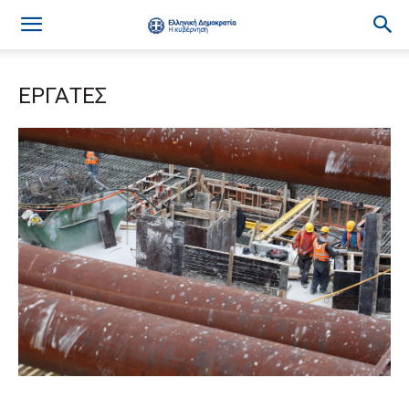
ΕΡΓΑΤΕΣ