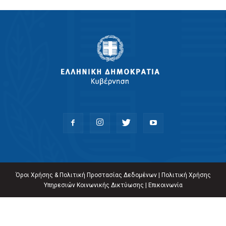
Όροι Χρήσης & Πολιτική Προστασίας Δεδομένων
|
Πολιτική Χρήσης
Υπηρεσιών Κοινωνικής Δικτύωσης
|
Επικοινωνία