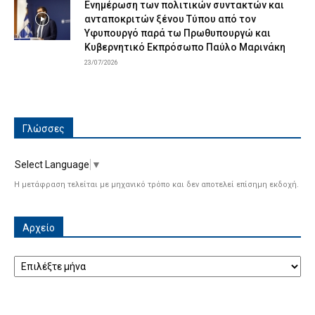
Ενημέρωση των πολιτικών συντακτών και
ανταποκριτών ξένου Τύπου από τον
Υφυπουργό παρά τω Πρωθυπουργώ και
Κυβερνητικό Εκπρόσωπο Παύλο Μαρινάκη
23/07/2026
Γλώσσες
Select Language
▼
Η μετάφραση τελείται με μηχανικό τρόπο και δεν αποτελεί επίσημη εκδοχή.
Αρχείο
Αρχείο