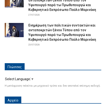
ανταποκριτών ξένου Τύπου από τον
Υφυπουργό παρά τω Πρωθυπουργώ και
Κυβερνητικό Εκπρόσωπο Παύλο Μαρινάκη
27/07/2026
Ενημέρωση των πολιτικών συντακτών και
ανταποκριτών ξένου Τύπου από τον
Υφυπουργό παρά τω Πρωθυπουργώ και
Κυβερνητικό Εκπρόσωπο Παύλο Μαρινάκη
23/07/2026
Γλώσσες
Select Language
▼
Η μετάφραση τελείται με μηχανικό τρόπο και δεν αποτελεί επίσημη εκδοχή.
Αρχείο