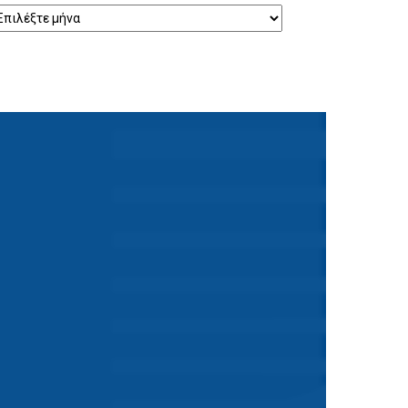
ρχείο