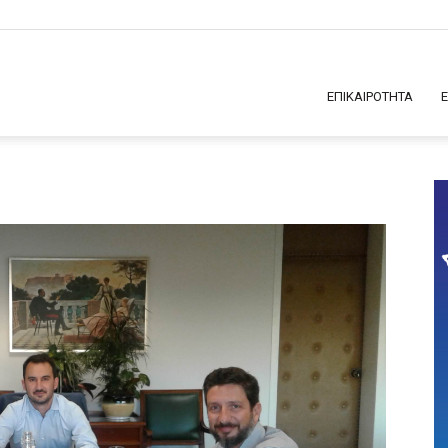
ΕΠΙΚΑΙΡΟΤΗΤΑ