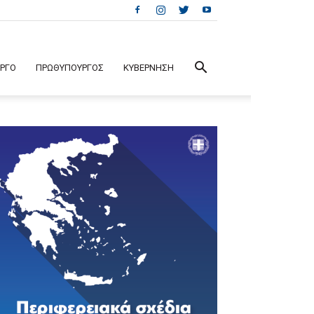
ΕΡΓΟ
ΠΡΩΘΥΠΟΥΡΓΟΣ
ΚΥΒΕΡΝΗΣΗ