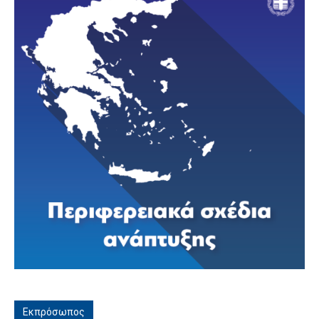
Εκπρόσωπος