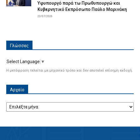
Υφυπουργό παρά τω Πρωθυπουργώ και
Κυβερνητικό Εκπρόσωπο Παύλο Μαρινάκη
23/07/2026
Γλώσσες
Select Language
▼
Η μετάφραση τελείται με μηχανικό τρόπο και δεν αποτελεί επίσημη εκδοχή.
Αρχείο
Αρχείο