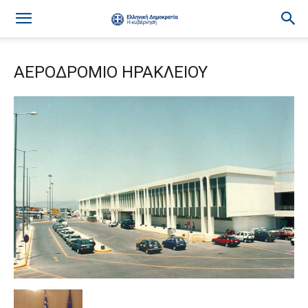
ΑΕΡΟΔΡΟΜΙΟ ΗΡΑΚΛΕΙΟΥ