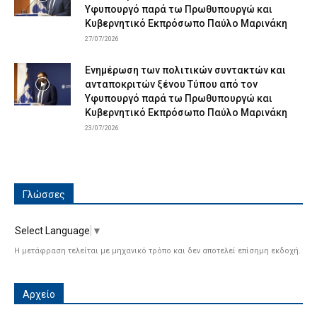
Υφυπουργό παρά τω Πρωθυπουργώ και
Κυβερνητικό Εκπρόσωπο Παύλο Μαρινάκη
27/07/2026
Ενημέρωση των πολιτικών συντακτών και
ανταποκριτών ξένου Τύπου από τον
Υφυπουργό παρά τω Πρωθυπουργώ και
Κυβερνητικό Εκπρόσωπο Παύλο Μαρινάκη
23/07/2026
Γλώσσες
Select Language
▼
Η μετάφραση τελείται με μηχανικό τρόπο και δεν αποτελεί επίσημη εκδοχή.
Αρχείο