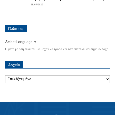
23/07/2026
Γλώσσες
Select Language
▼
Η μετάφραση τελείται με μηχανικό τρόπο και δεν αποτελεί επίσημη εκδοχή.
Αρχείο
Αρχείο