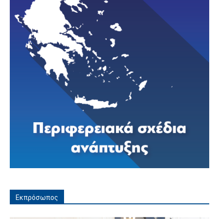
Εκπρόσωπος