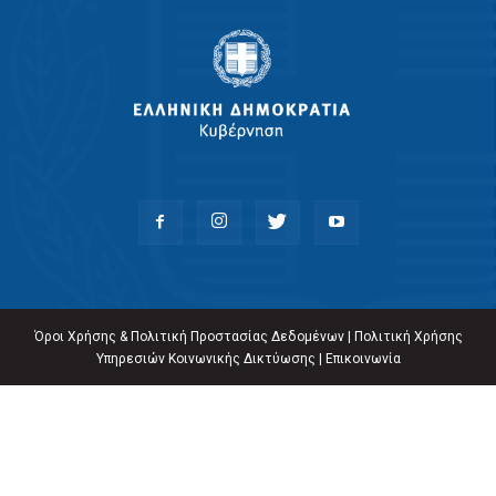
Όροι Χρήσης & Πολιτική Προστασίας Δεδομένων
|
Πολιτική Χρήσης
Υπηρεσιών Κοινωνικής Δικτύωσης
|
Επικοινωνία