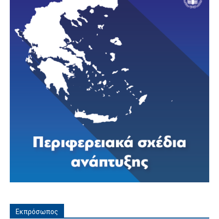
Εκπρόσωπος