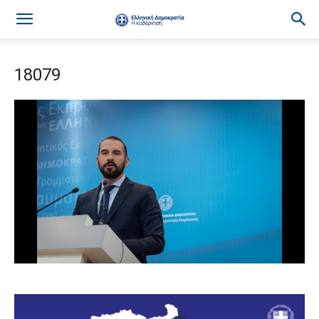
18079