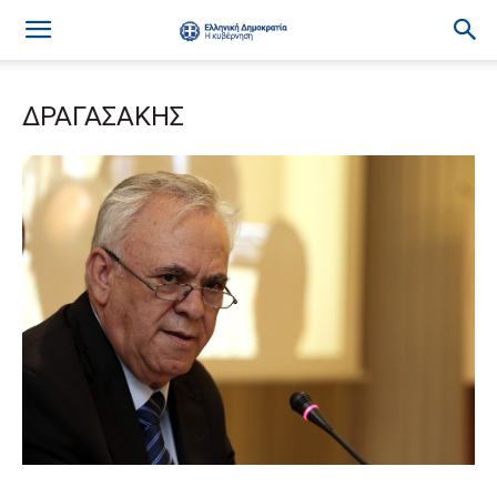
ΔΡΑΓΑΣΑΚΗΣ