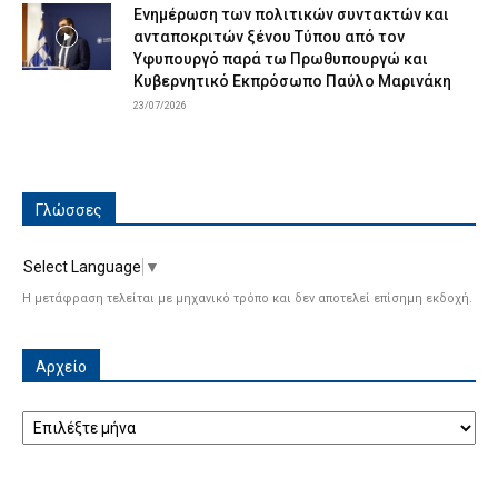
Ενημέρωση των πολιτικών συντακτών και
ανταποκριτών ξένου Τύπου από τον
Υφυπουργό παρά τω Πρωθυπουργώ και
Κυβερνητικό Εκπρόσωπο Παύλο Μαρινάκη
23/07/2026
Γλώσσες
Select Language
▼
Η μετάφραση τελείται με μηχανικό τρόπο και δεν αποτελεί επίσημη εκδοχή.
Αρχείο
Αρχείο