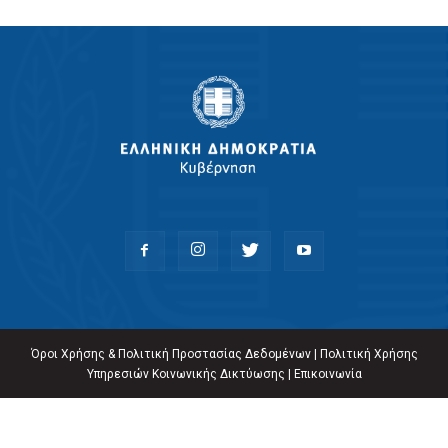
Όροι Χρήσης & Πολιτική Προστασίας Δεδομένων
|
Πολιτική Χρήσης
Υπηρεσιών Κοινωνικής Δικτύωσης
|
Επικοινωνία