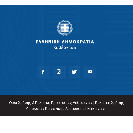
Όροι Χρήσης & Πολιτική Προστασίας Δεδομένων
|
Πολιτική Χρήσης
Υπηρεσιών Κοινωνικής Δικτύωσης
|
Επικοινωνία