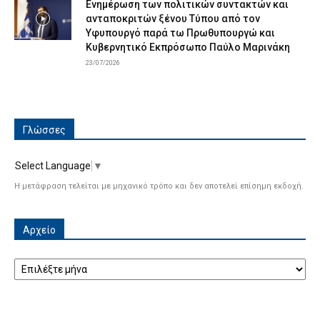
Ενημέρωση των πολιτικών συντακτών και
ανταποκριτών ξένου Τύπου από τον
Υφυπουργό παρά τω Πρωθυπουργώ και
Κυβερνητικό Εκπρόσωπο Παύλο Μαρινάκη
23/07/2026
Γλώσσες
Select Language
▼
Η μετάφραση τελείται με μηχανικό τρόπο και δεν αποτελεί επίσημη εκδοχή.
Αρχείο
Αρχείο