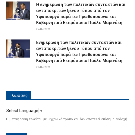
Η ενημέρωση των πολιτικών συντακτών και
ανταποκριτών ξένου Τύπου από τον
Υφυπουργό παρά τω Πρωθυπουργώ και
Κυβερνητικό Εκπρόσωπο Παύλο Μαρινάκη
27/07/2026
Ενημέρωση των πολιτικών συντακτών και
ανταποκριτών ξένου Τύπου από τον
Υφυπουργό παρά τω Πρωθυπουργώ και
Κυβερνητικό Εκπρόσωπο Παύλο Μαρινάκη
23/07/2026
Γλώσσες
Select Language
▼
Η μετάφραση τελείται με μηχανικό τρόπο και δεν αποτελεί επίσημη εκδοχή.