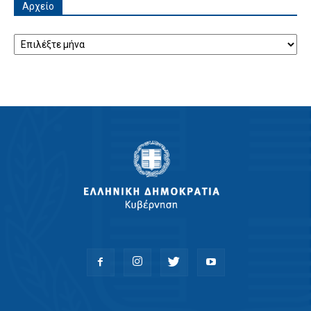
Αρχείο
Αρχείο