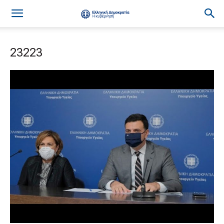
23223