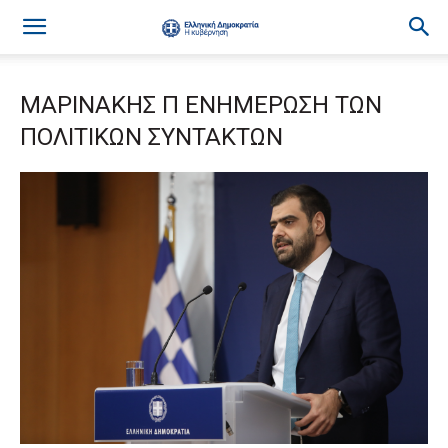
ΜΑΡΙΝΑΚΗΣ Π ΕΝΗΜΕΡΩΣΗ ΤΩΝ
ΠΟΛΙΤΙΚΩΝ ΣΥΝΤΑΚΤΩΝ