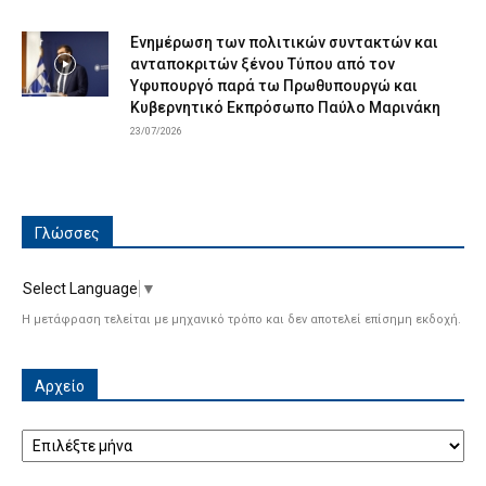
Ενημέρωση των πολιτικών συντακτών και
ανταποκριτών ξένου Τύπου από τον
Υφυπουργό παρά τω Πρωθυπουργώ και
Κυβερνητικό Εκπρόσωπο Παύλο Μαρινάκη
23/07/2026
Γλώσσες
Select Language
▼
Η μετάφραση τελείται με μηχανικό τρόπο και δεν αποτελεί επίσημη εκδοχή.
Αρχείο
Αρχείο