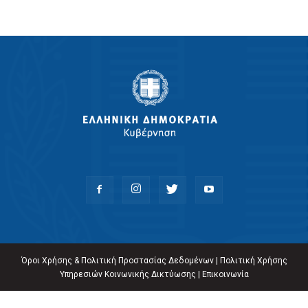
Όροι Χρήσης & Πολιτική Προστασίας Δεδομένων
|
Πολιτική Χρήσης
Υπηρεσιών Κοινωνικής Δικτύωσης
|
Επικοινωνία