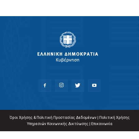
Όροι Χρήσης & Πολιτική Προστασίας Δεδομένων
|
Πολιτική Χρήσης
Υπηρεσιών Κοινωνικής Δικτύωσης
|
Επικοινωνία