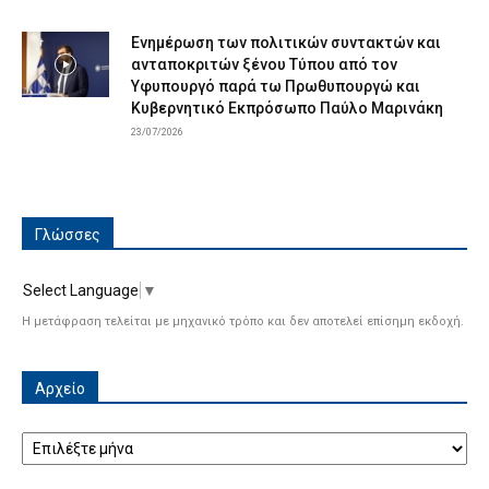
Ενημέρωση των πολιτικών συντακτών και
ανταποκριτών ξένου Τύπου από τον
Υφυπουργό παρά τω Πρωθυπουργώ και
Κυβερνητικό Εκπρόσωπο Παύλο Μαρινάκη
23/07/2026
Γλώσσες
Select Language
▼
Η μετάφραση τελείται με μηχανικό τρόπο και δεν αποτελεί επίσημη εκδοχή.
Αρχείο
Αρχείο