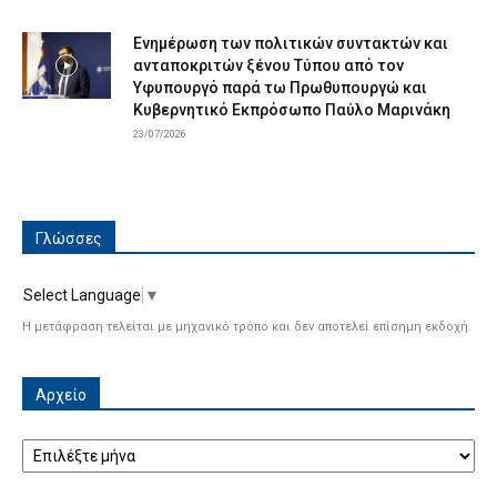
Ενημέρωση των πολιτικών συντακτών και
ανταποκριτών ξένου Τύπου από τον
Υφυπουργό παρά τω Πρωθυπουργώ και
Κυβερνητικό Εκπρόσωπο Παύλο Μαρινάκη
23/07/2026
Γλώσσες
Select Language
▼
Η μετάφραση τελείται με μηχανικό τρόπο και δεν αποτελεί επίσημη εκδοχή.
Αρχείο
Αρχείο