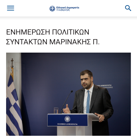
ΕΝΗΜΕΡΩΣΗ ΠΟΛΙΤΙΚΩΝ
ΣΥΝΤΑΚΤΩΝ ΜΑΡΙΝΑΚΗΣ Π.