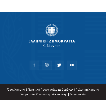
Όροι Χρήσης & Πολιτική Προστασίας Δεδομένων
|
Πολιτική Χρήσης
Υπηρεσιών Κοινωνικής Δικτύωσης
|
Επικοινωνία