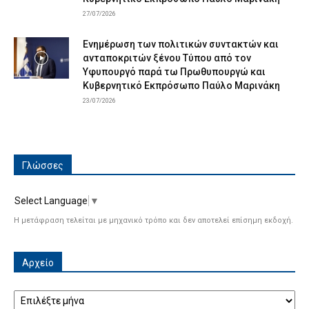
27/07/2026
Ενημέρωση των πολιτικών συντακτών και
ανταποκριτών ξένου Τύπου από τον
Υφυπουργό παρά τω Πρωθυπουργώ και
Κυβερνητικό Εκπρόσωπο Παύλο Μαρινάκη
23/07/2026
Γλώσσες
Select Language
▼
Η μετάφραση τελείται με μηχανικό τρόπο και δεν αποτελεί επίσημη εκδοχή.
Αρχείο
Αρχείο