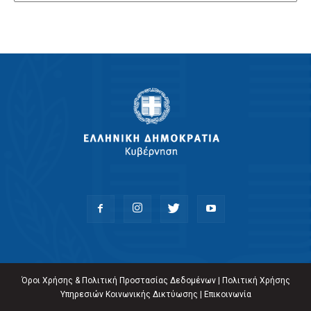
Όροι Χρήσης & Πολιτική Προστασίας Δεδομένων
|
Πολιτική Χρήσης
Υπηρεσιών Κοινωνικής Δικτύωσης
|
Επικοινωνία