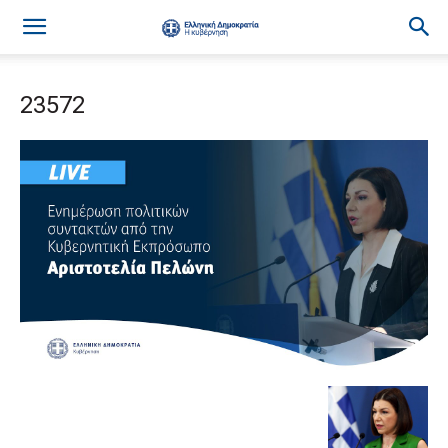
23572